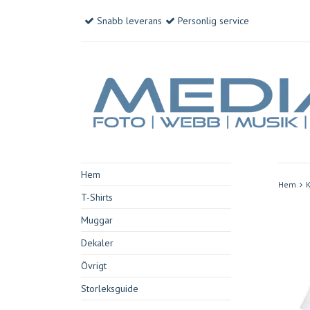
Snabb leverans
Personlig service
Hem
Hem
K
T-Shirts
Muggar
Dekaler
Övrigt
Storleksguide