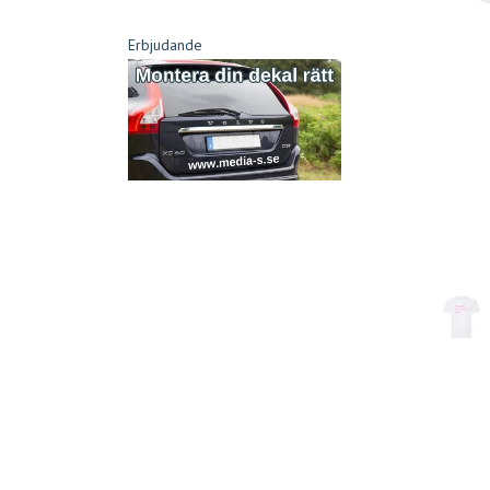
Erbjudande