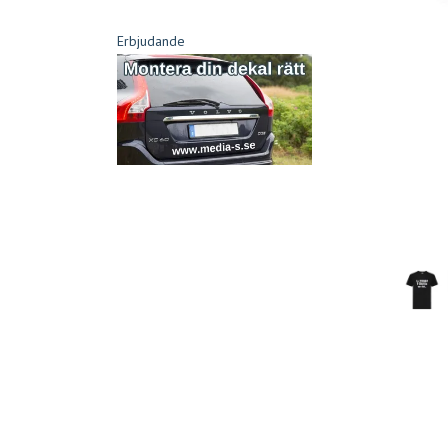
Erbjudande