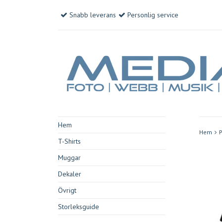
Snabb leverans
Personlig service
Hem
Hem
P
T-Shirts
Muggar
Dekaler
Övrigt
Storleksguide