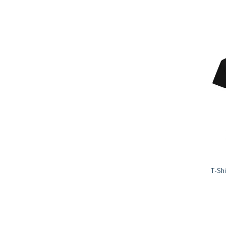
T-Shi