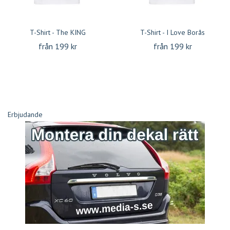
T-Shirt - The KING
T-Shirt - I Love Borås
från 199 kr
från 199 kr
Erbjudande