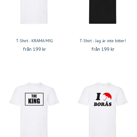
T-Shirt - KRAMA MIG
T-Shirt - Jag är inte bitter!
från 199 kr
från 199 kr