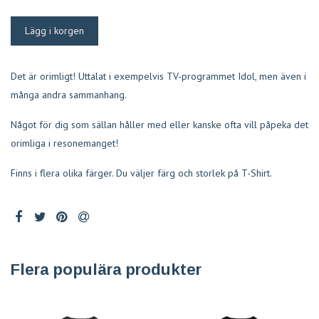
Det är orimligt! Uttalat i exempelvis TV-programmet Idol, men även i
många andra sammanhang.
Något för dig som sällan håller med eller kanske ofta vill påpeka det
orimliga i resonemanget!
Finns i flera olika färger. Du väljer färg och storlek på T-Shirt.
Flera populära produkter