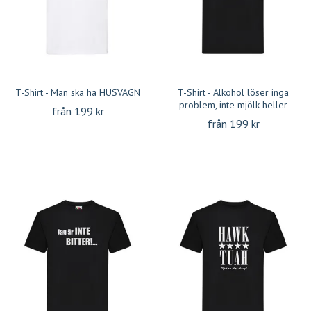
T-Shirt - Man ska ha HUSVAGN
T-Shirt - Alkohol löser inga
problem, inte mjölk heller
från 199 kr
från 199 kr