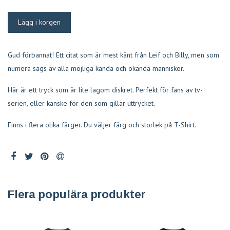
Gud förbannat! Ett citat som är mest känt från Leif och Billy, men som
numera sägs av alla möjliga kända och okända människor.
Här är ett tryck som är lite lagom diskret. Perfekt för fans av tv-
serien, eller kanske för den som gillar uttrycket.
Finns i flera olika färger. Du väljer färg och storlek på T-Shirt.
Flera populära produkter