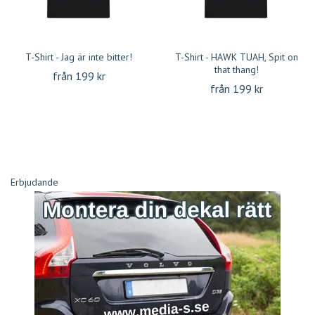
T-Shirt - Jag är inte bitter!
T-Shirt - HAWK TUAH, Spit on
that thang!
från 199 kr
från 199 kr
Erbjudande