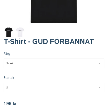
T-Shirt - GUD FÖRBANNAT
Färg
Svart
Storlek
S
199 kr