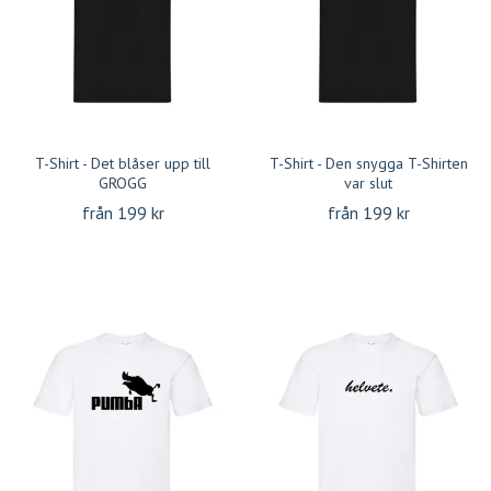
T-Shirt - Det blåser upp till
T-Shirt - Den snygga T-Shirten
GROGG
var slut
från 199 kr
från 199 kr