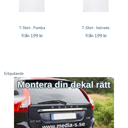
T-Shirt - Pumba
T-Shirt - helvete.
från 199 kr
från 199 kr
Erbjudande