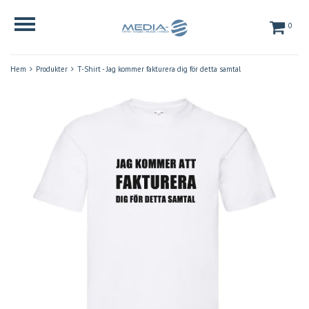
0
Hem
Produkter
T-Shirt - Jag kommer fakturera dig för detta samtal