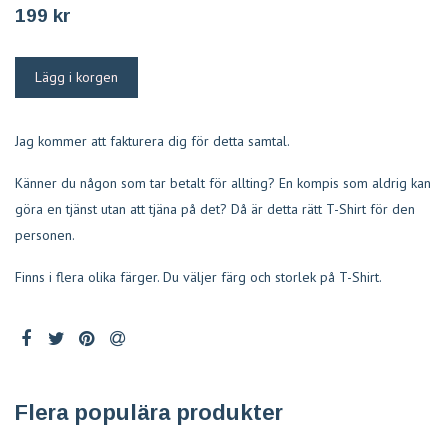
199 kr
Jag kommer att fakturera dig för detta samtal.
Känner du någon som tar betalt för allting? En kompis som aldrig kan
göra en tjänst utan att tjäna på det? Då är detta rätt T-Shirt för den
personen.
Finns i flera olika färger. Du väljer färg och storlek på T-Shirt.
Flera populära produkter