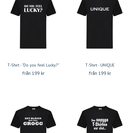
T-Shirt - "Do you feel Lucky?"
T-Shirt - UNIQUE
från 199 kr
från 199 kr