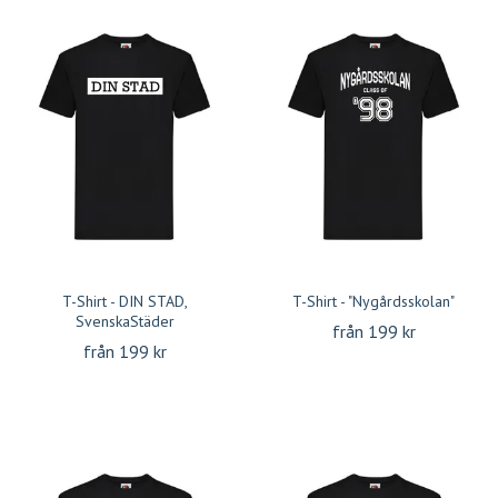
T-Shirt - DIN STAD,
T-Shirt - "Nygårdsskolan"
SvenskaStäder
från 199 kr
från 199 kr