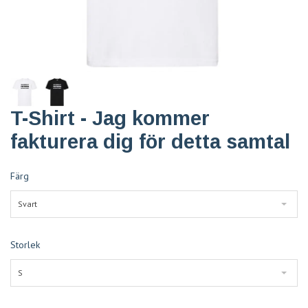
T-Shirt - Jag kommer
fakturera dig för detta samtal
Färg
Svart
Storlek
S