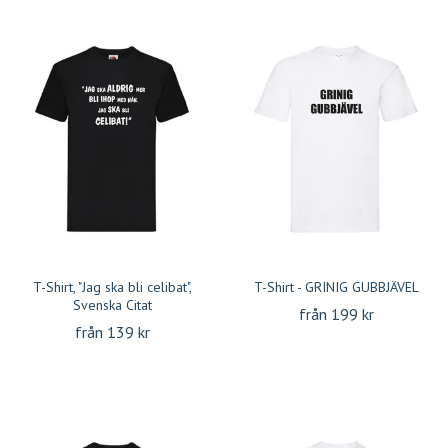
T-Shirt, "Jag ska bli celibat",
T-Shirt - GRINIG GUBBJÄVEL
Svenska Citat
från 199 kr
från 139 kr