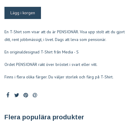
En T-Shirt som visar att du är PENSIONÄR. Visa upp stolt att du gjort
ditt, rent jobbmässigt, i livet. Dags att leva som pensionär.
En originaldesignad T-Shirt från Media - S
Ordet PENSIONÄR rakt över bröstet i svart eller vitt.
Finns i flera olika färger. Du väljer storlek och färg på T-Shirt.
Flera populära produkter