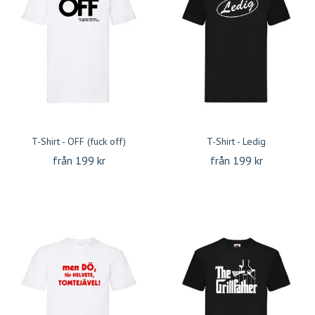
T-Shirt - OFF (fuck off)
T-Shirt - Ledig
från 199 kr
från 199 kr