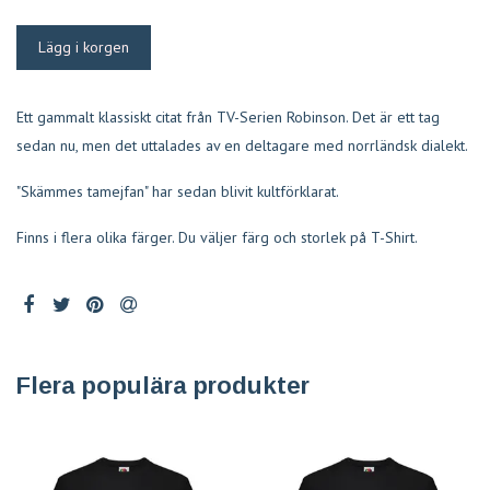
Ett gammalt klassiskt citat från TV-Serien Robinson. Det är ett tag
sedan nu, men det uttalades av en deltagare med norrländsk dialekt.
"Skämmes tamejfan" har sedan blivit kultförklarat.
Finns i flera olika färger. Du väljer färg och storlek på T-Shirt.
Flera populära produkter