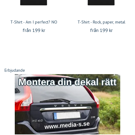
T-Shirt - Am I perfect? NO
T-Shirt - Rock, paper, metal
från 199 kr
från 199 kr
Erbjudande