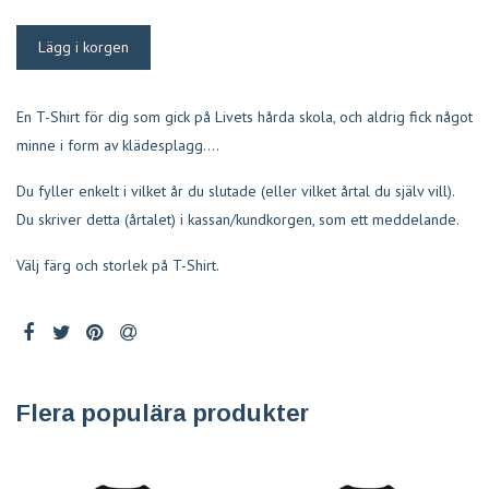
En T-Shirt för dig som gick på Livets hårda skola, och aldrig fick något
minne i form av klädesplagg....
Du fyller enkelt i vilket år du slutade (eller vilket årtal du själv vill).
Du skriver detta (årtalet) i kassan/kundkorgen, som ett meddelande.
Välj färg och storlek på T-Shirt.
Flera populära produkter