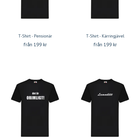
T-Shirt - Pensionär
T-Shirt - Kärringjävel
från 199 kr
från 199 kr