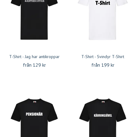
T-Shirt - Jag har antikroppar
T-Shirt - Svindyr T-Shirt
från 129 kr
från 199 kr