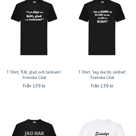
T-Shirt, "Kåt, glad och tacksam",
T-Shirt, "Jag ska bli celibat",
Svenska Citat
Svenska Citat
från 139 kr
från 139 kr