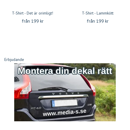
T-Shirt - Det är orimligt!
T-Shirt - Lammkött
från 199 kr
från 199 kr
Erbjudande