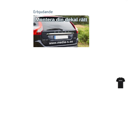
Erbjudande