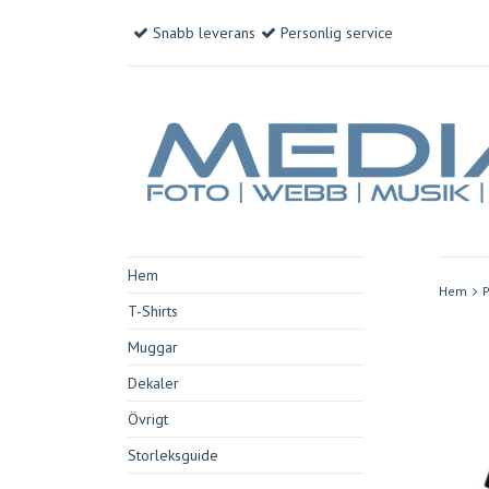
Snabb leverans
Personlig service
Hem
Hem
P
T-Shirts
Muggar
Dekaler
Övrigt
Storleksguide